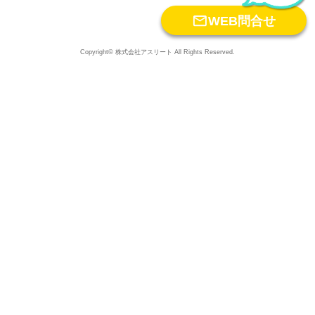

WEB問合せ
Copyright© 株式会社アスリート All Rights Reserved.