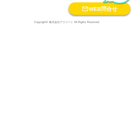

WEB問合せ
Copyright© 株式会社アスリート All Rights Reserved.