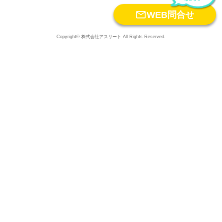

WEB問合せ
Copyright© 株式会社アスリート All Rights Reserved.