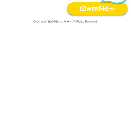

WEB問合せ
Copyright© 株式会社アスリート All Rights Reserved.