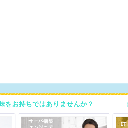
味をお持ちではありませんか？