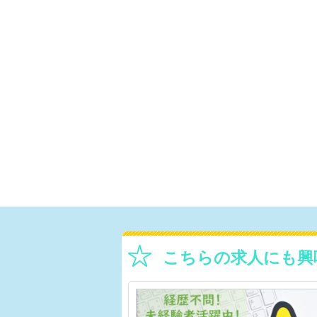
こちらの求人にも興