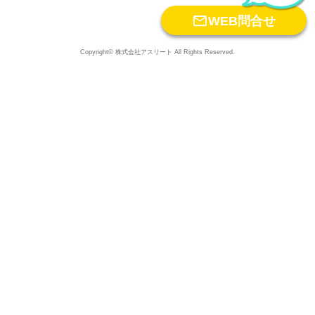

WEB問合せ
Copyright© 株式会社アスリート All Rights Reserved.