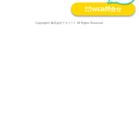

WEB問合せ
Copyright© 株式会社アスリート All Rights Reserved.