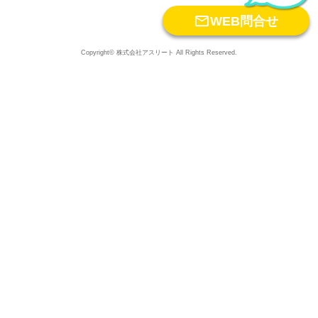

WEB問合せ
Copyright© 株式会社アスリート All Rights Reserved.