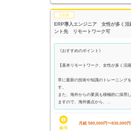
正社員
ERP導入エンジニア 女性が多く
ント先 リモートワーク可
《おすすめのポイント》
【基本リモートワーク、女性が多く活
常に最新の技術や知識のトレーニング
す。
また、海外からの要員も積極的に採用
ますので、海外拠点から、...

月給 580,000円〜830,000円
給与