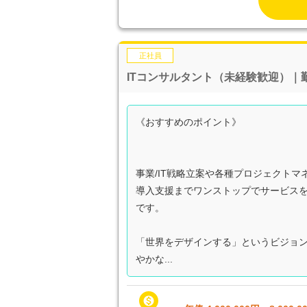
正社員
ITコンサルタント（未経験歓迎）
《おすすめのポイント》
事業/IT戦略立案や各種プロジェクト
導入支援までワンストップでサービス
です。
「世界をデザインする」というビジョ
やかな...
