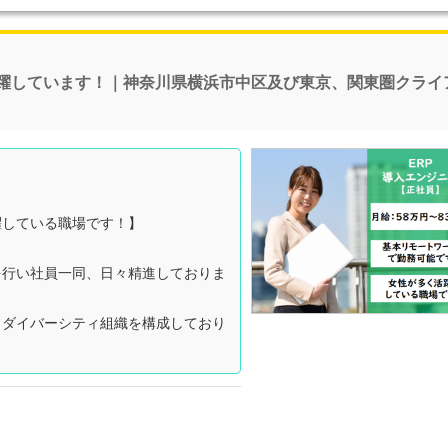
活躍しています！｜神奈川県横浜市中区及び東京、関東圏クライ
躍している職場です！】
を行い社員一同、日々精進しておりま
しダイバーシティ組織を構成しており