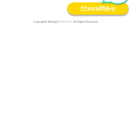

WEB問合せ
Copyright© 株式会社アスリート All Rights Reserved.