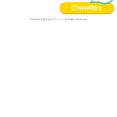

WEB問合せ
Copyright© 株式会社アスリート All Rights Reserved.