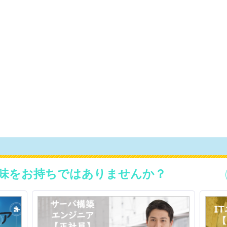
味をお持ちではありませんか？