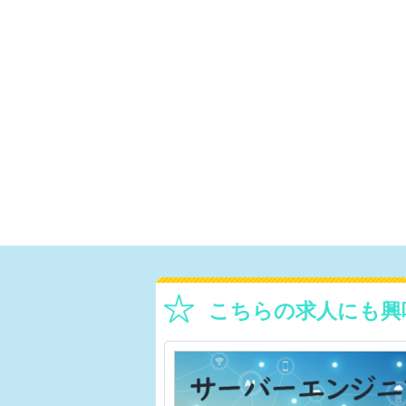
こちらの求人にも興