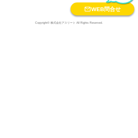

WEB問合せ
Copyright© 株式会社アスリート All Rights Reserved.