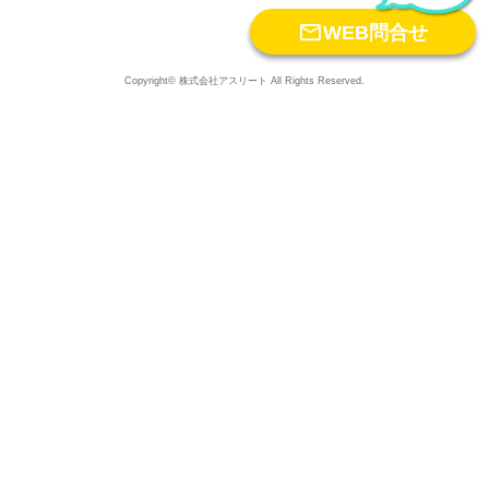

WEB問合せ
Copyright© 株式会社アスリート All Rights Reserved.