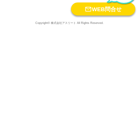

WEB問合せ
Copyright© 株式会社アスリート All Rights Reserved.