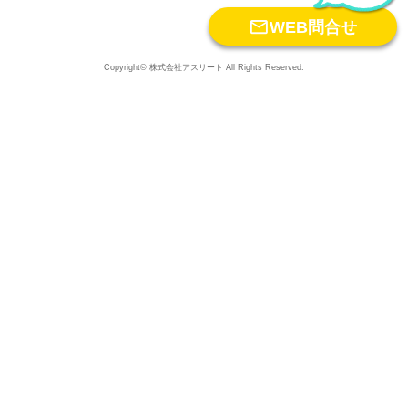

WEB問合せ
Copyright© 株式会社アスリート All Rights Reserved.