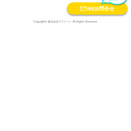

WEB問合せ
Copyright© 株式会社アスリート All Rights Reserved.