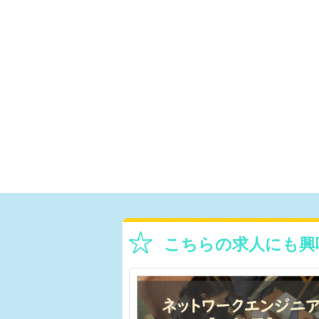
こちらの求人にも興