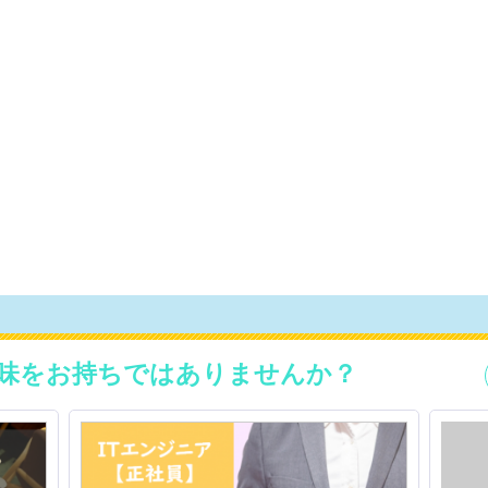
味をお持ちではありませんか？