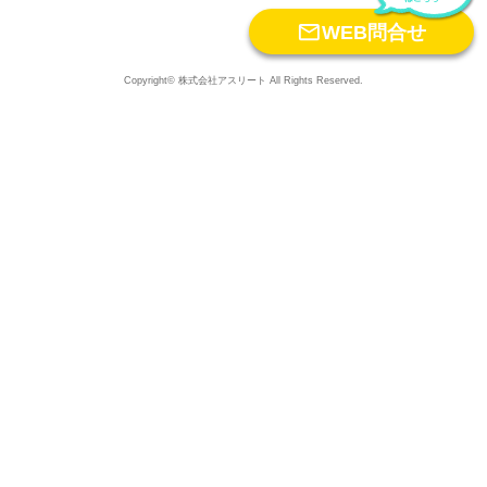

WEB問合せ
Copyright© 株式会社アスリート All Rights Reserved.