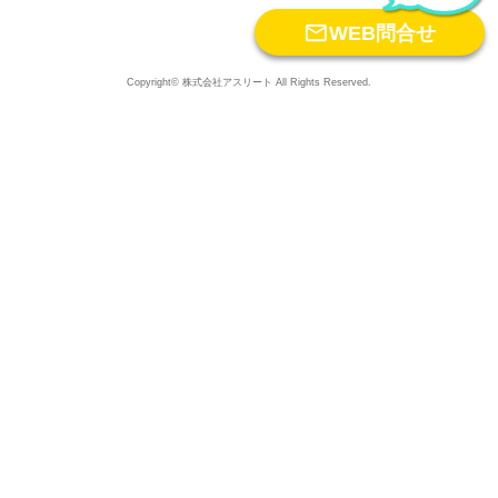

WEB問合せ
Copyright© 株式会社アスリート All Rights Reserved.