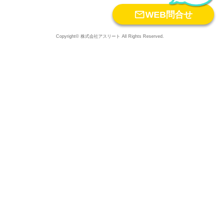

WEB問合せ
Copyright© 株式会社アスリート All Rights Reserved.