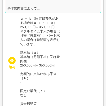
※作業内容によって...
ａ ＋ ｂ（固定残業代があ
る場合はａ ＋ ｂ ＋ ｃ）
250,000円～350,000円
※フルタイム求人の場合は
月額（換算額）、パート求
人の場合は時間額を表示し
ています。
基本給（ａ）
基本給（月額平均）又は時

間額
250,000円～350,000円
給与
定額的に支払われる手当
（ｂ）
-
固定残業代（ｃ）
なし
賃金形態等