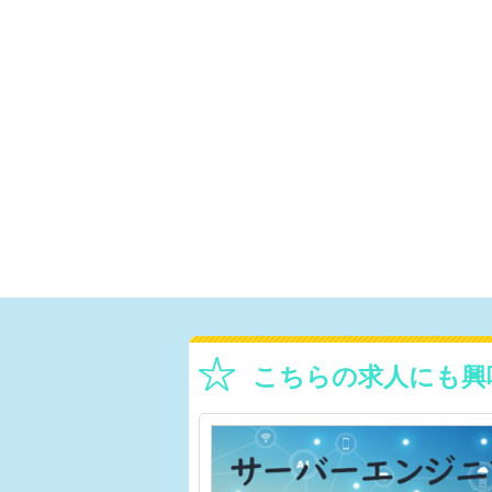
こちらの求人にも興