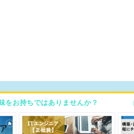
味をお持ちではありませんか？