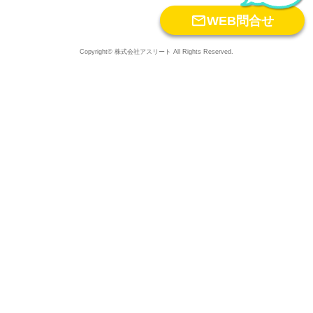

WEB問合せ
Copyright© 株式会社アスリート All Rights Reserved.