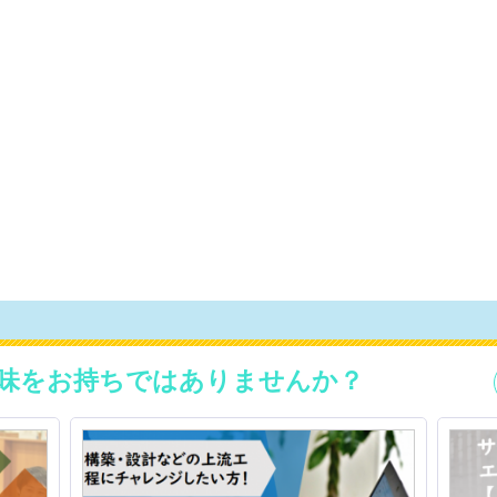
味をお持ちではありませんか？