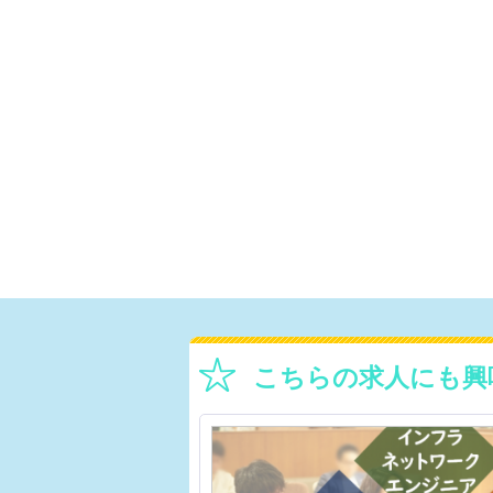
こちらの求人にも興