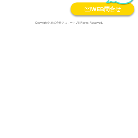

WEB問合せ
Copyright© 株式会社アスリート All Rights Reserved.