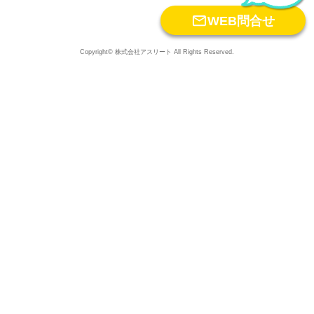

WEB問合せ
Copyright© 株式会社アスリート All Rights Reserved.