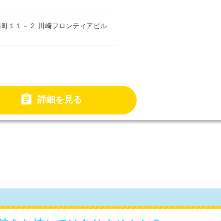
町１１－２ 川崎フロンティアビル

詳細を見る