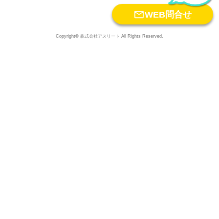

WEB問合せ
Copyright© 株式会社アスリート All Rights Reserved.