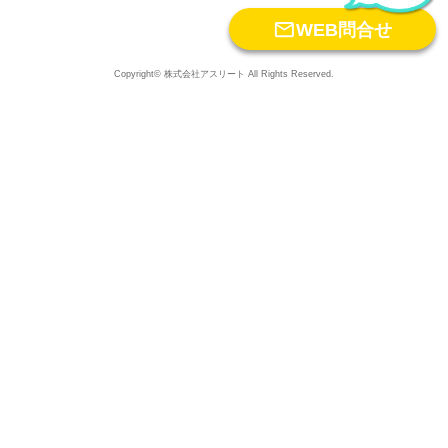

WEB問合せ
Copyright© 株式会社アスリート All Rights Reserved.