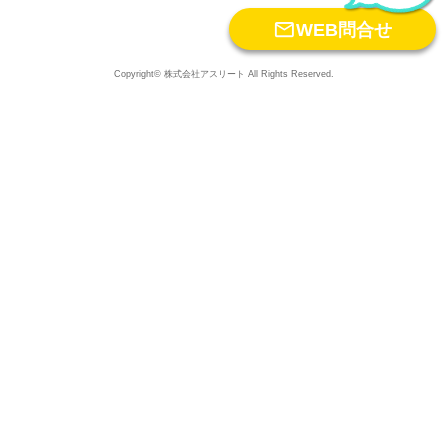

WEB問合せ
Copyright© 株式会社アスリート All Rights Reserved.