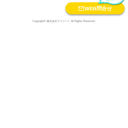

WEB問合せ
Copyright© 株式会社アスリート All Rights Reserved.