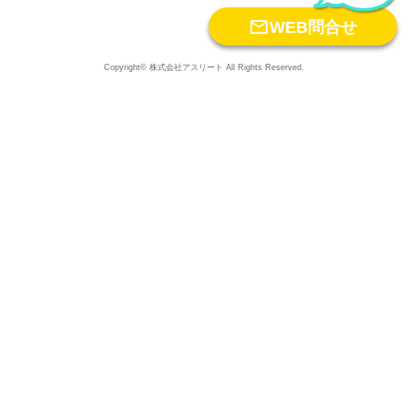

WEB問合せ
Copyright© 株式会社アスリート All Rights Reserved.