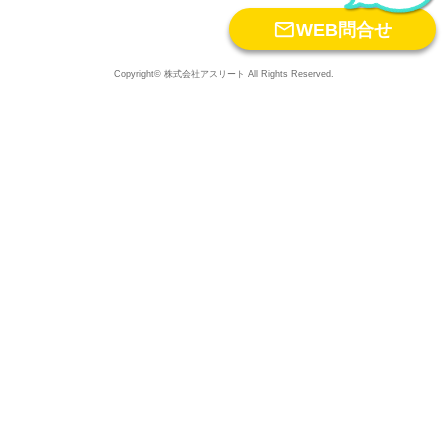

WEB問合せ
Copyright© 株式会社アスリート All Rights Reserved.