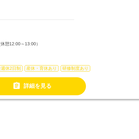
休憩12:00～13:00）
全週休2日制
産休・育休あり
研修制度あり

詳細を見る