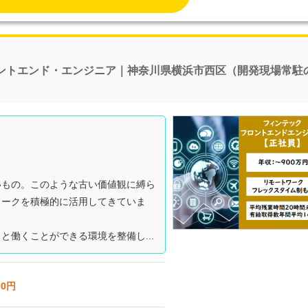
ントエンド・エンジニア｜神奈川県横浜市西区（開発現場常駐
いもの。このような古い価値観に縛ら
ワークを積極的に活用してきていま
と働くことができる環境を整備し...
00円