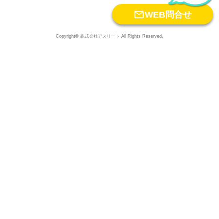

WEB問合せ
Copyright© 株式会社アスリート All Rights Reserved.