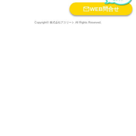

WEB問合せ
Copyright© 株式会社アスリート All Rights Reserved.