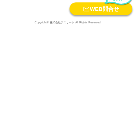

WEB問合せ
Copyright© 株式会社アスリート All Rights Reserved.