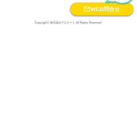

WEB問合せ
Copyright© 株式会社アスリート All Rights Reserved.