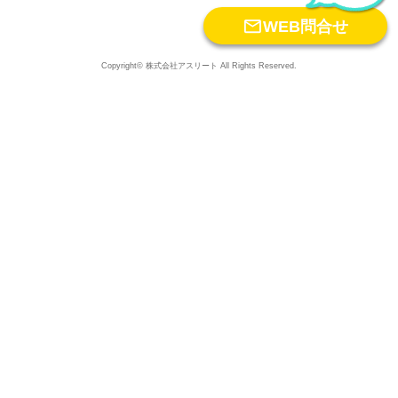

WEB問合せ
Copyright© 株式会社アスリート All Rights Reserved.