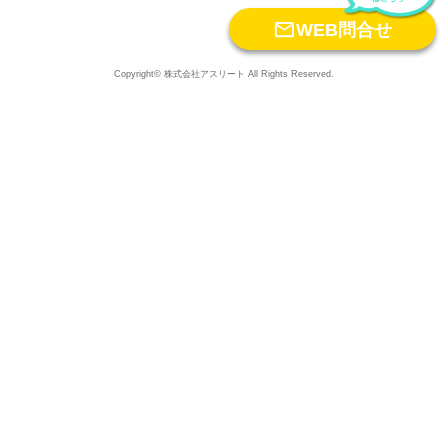

WEB問合せ
Copyright© 株式会社アスリート All Rights Reserved.