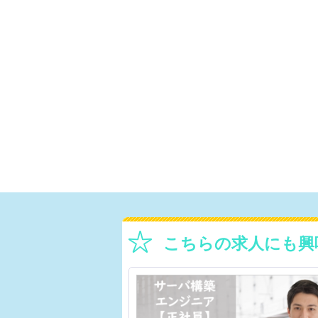
こちらの求人にも興