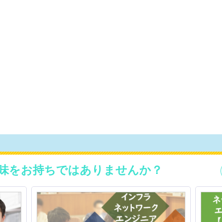
味をお持ちではありませんか？