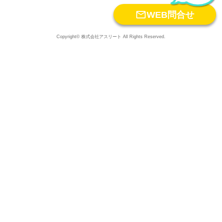

WEB問合せ
Copyright© 株式会社アスリート All Rights Reserved.