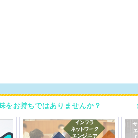
味をお持ちではありませんか？