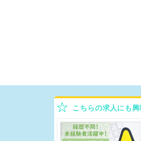
こちらの求人にも興