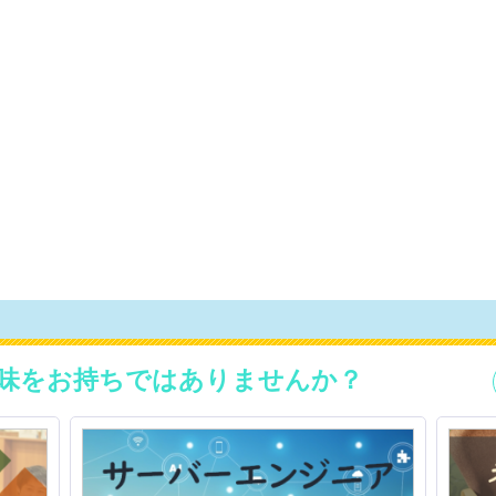
味をお持ちではありませんか？