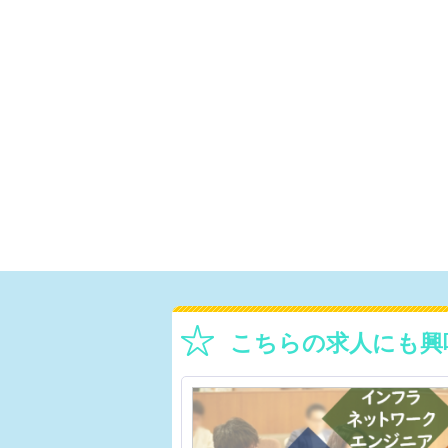
こちらの求人にも興