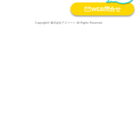

WEB問合せ
Copyright© 株式会社アスリート All Rights Reserved.