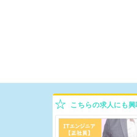
こちらの求人にも興