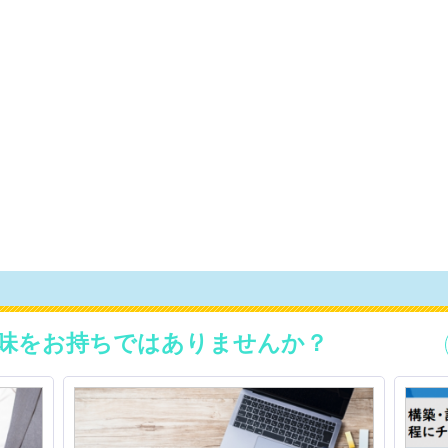
味をお持ちではありませんか？