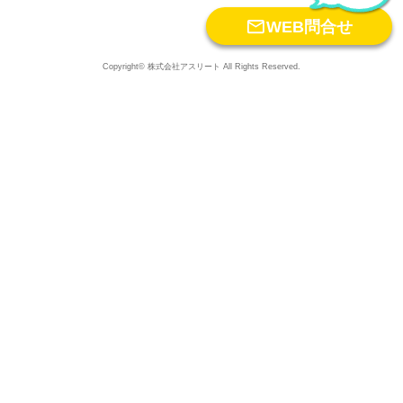

WEB問合せ
Copyright© 株式会社アスリート All Rights Reserved.