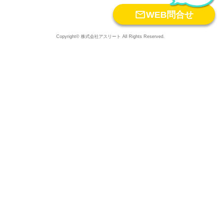

WEB問合せ
Copyright© 株式会社アスリート All Rights Reserved.