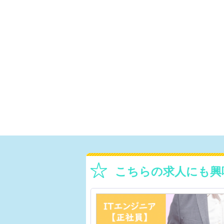
こちらの求人にも興