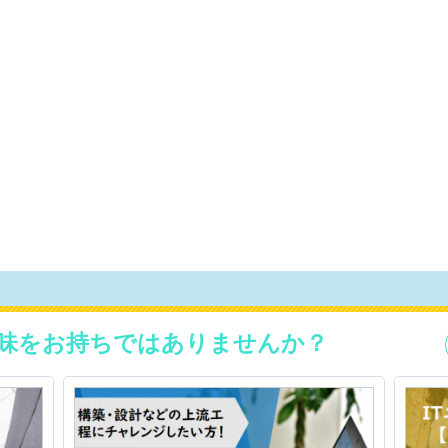
味をお持ちではありませんか？